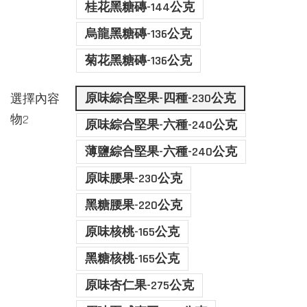
桂花黑糖磚-144公克
烏龍黑糖磚-136公克
菊花黑糖磚-136公克
原味綜合堅果-四種-230公克
選擇內容
物2
原味綜合堅果-六種-240公克
薄鹽綜合堅果-六種-240公克
原味腰果-230公克
黑糖腰果-220公克
原味核桃-165公克
黑糖核桃-165公克
原味杏仁果-275公克