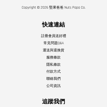
Copyright © 2026 堅果爸爸 Nuts Papa Co.
快速連結
註冊會員送好禮
常見問題Q&A
運送與退換貨
服務條款
隱私條款
付款方式
聯絡我們
公司資訊
追蹤我們