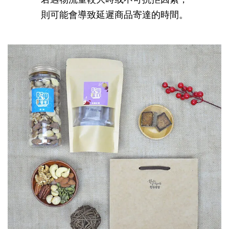
則可能會導致延遲商品寄達的時間
。