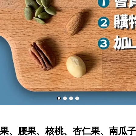
果、腰果、核桃、杏仁果、南瓜